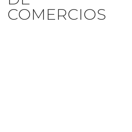
COMERCIOS