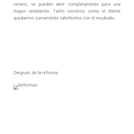
verano, se pueden abrir completamente para una
mayor ventilación. Tanto nosotros como el cliente
quedamos sumamente satisfechos con el resultado.
Después de la reforma