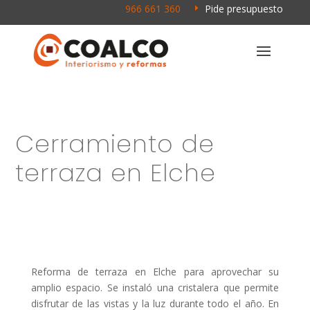
966 661 360
Pide presupuesto
\
E
Cerramiento de
terraza en Elche
Reforma de terraza en Elche para aprovechar su
amplio espacio. Se instaló una cristalera que permite
disfrutar de las vistas y la luz durante todo el año. En