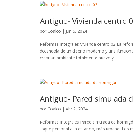
Antiguo- Vivienda centro 
por
Coalco
|
Jun 5, 2024
Reformas Integrales Vivienda centro 02 La refo
dotándola de un diseño moderno y una funciona
crear un ambiente totalmente nuevo y...
Antiguo- Pared simulada 
por
Coalco
|
Abr 2, 2024
Reformas Integrales Pared simulada de hormigó
toque personal a la estancia, más urbano. Los 