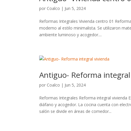
por
Coalco
|
Jun 5, 2024
Reformas Integrales Vivienda centro 01 Reforma 
moderno al estilo minimalista. Se utilizaron mat
ambiente luminoso y acogedor....
Antiguo- Reforma integral
por
Coalco
|
Jun 5, 2024
Reformas Integrales Reforma integral vivienda En
diáfano y acogedor. La cocina cuenta con electr
salón se divide en áreas de comedor...