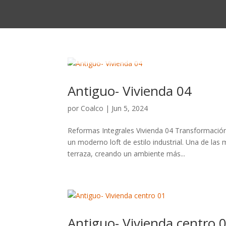
Antiguo- Vivienda 04
por
Coalco
|
Jun 5, 2024
Reformas Integrales Vivienda 04 Transformación
un moderno loft de estilo industrial. Una de las
terraza, creando un ambiente más...
Antiguo- Vivienda centro 