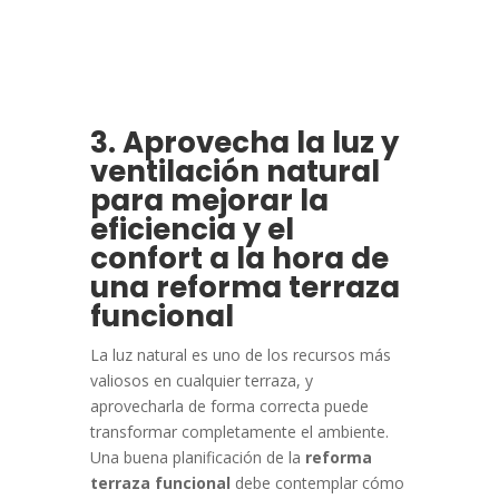
3. Aprovecha la luz y
ventilación natural
para mejorar la
eficiencia y el
confort a la hora de
una reforma terraza
funcional
La luz natural es uno de los recursos más
valiosos en cualquier terraza, y
aprovecharla de forma correcta puede
transformar completamente el ambiente.
Una buena planificación de la
reforma
terraza funcional
debe contemplar cómo