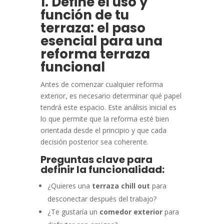
1. Define el uso y
función de tu
terraza: el paso
esencial para una
reforma terraza
funcional
Antes de comenzar cualquier reforma
exterior, es necesario determinar qué papel
tendrá este espacio. Este análisis inicial es
lo que permite que la reforma esté bien
orientada desde el principio y que cada
decisión posterior sea coherente.
Preguntas clave para
definir la funcionalidad:
¿Quieres una
terraza chill out
para
desconectar después del trabajo?
¿Te gustaría un
comedor exterior
para