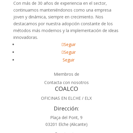
Con más de 30 años de experiencia en el sector,
continuamos manteniéndonos como una empresa
joven y dinámica, siempre en crecimiento. Nos
destacamos por nuestra adopción constante de los
métodos más modernos y la implementación de ideas
innovadoras.
Seguir
Seguir
Seguir
Miembros de
Contacta con nosotros
COALCO
OFICINAS EN ELCHE / ELX
Dirección:
Plaça del Pont, 9
03201 Elche (Alicante)