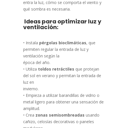
entra la luz, cómo se comporta el viento y
qué sombra es necesaria.
Ideas para optimizar luz y
ventilación:
• Instala
pérgolas bioclimáticas
, que
permiten regular la entrada de luz y
ventilación según la
época del año.
• Utiliza
toldos retráctiles
que protejan
del sol en verano y permitan la entrada de
luz en
invierno.
• Empieza a utilizar barandillas de vidrio o
metal ligero para obtener una sensación de
amplitud.
• Crea
zonas semisombreadas
usando
cañizo, celosías decorativas o paneles