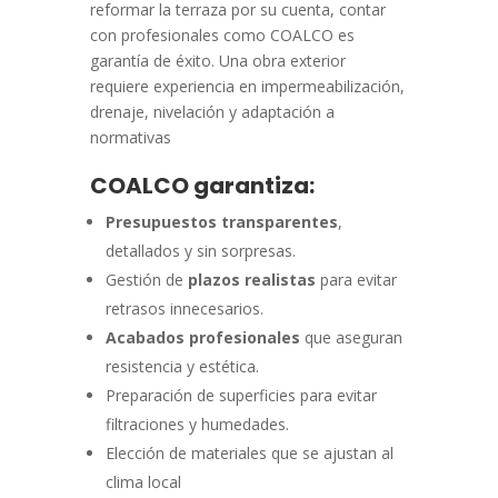
reformar la terraza por su cuenta, contar
con profesionales como COALCO es
garantía de éxito. Una obra exterior
requiere experiencia en impermeabilización,
drenaje, nivelación y adaptación a
normativas
COALCO garantiza:
Presupuestos transparentes
,
detallados y sin sorpresas.
Gestión de
plazos realistas
para evitar
retrasos innecesarios.
Acabados profesionales
que aseguran
resistencia y estética.
Preparación de superficies para evitar
filtraciones y humedades.
Elección de materiales que se ajustan al
clima local