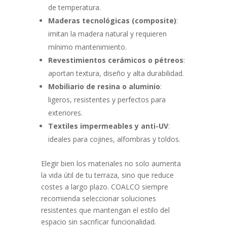
de temperatura.
Maderas tecnológicas (composite)
:
imitan la madera natural y requieren
mínimo mantenimiento.
Revestimientos cerámicos o pétreos
:
aportan textura, diseño y alta durabilidad.
Mobiliario de resina o aluminio
:
ligeros, resistentes y perfectos para
exteriores.
Textiles impermeables y anti-UV
:
ideales para cojines, alfombras y toldos.
Elegir bien los materiales no solo aumenta
la vida útil de tu terraza, sino que reduce
costes a largo plazo. COALCO siempre
recomienda seleccionar soluciones
resistentes que mantengan el estilo del
espacio sin sacrificar funcionalidad.