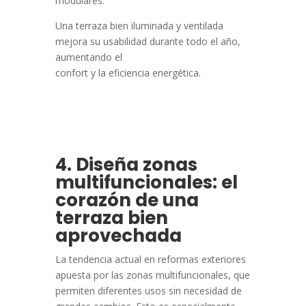
modulares.
Una terraza bien iluminada y ventilada
mejora su usabilidad durante todo el año,
aumentando el
confort y la eficiencia energética.
4. Diseña zonas
multifuncionales: el
corazón de una
terraza bien
aprovechada
La tendencia actual en reformas exteriores
apuesta por las zonas multifuncionales, que
permiten diferentes usos sin necesidad de