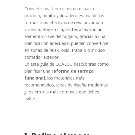
Convertir una terraza en un espacio
práctico, bonito y duradero es una de las
formas más efectivas de revalorizar una
vivienda. Hoy en día, las terrazas son un
elemento clave del hogar y, gracias a una
planificación adecuada, pueden convertirse
en zonas de relax, ocio, trabajo o incluso
comedor exterior.
En esta guía de COALCO descubrirás cómo
planificar una
reforma de terraza
funcional
, los materiales más
recomendados, ideas de diseño modernas
y los errores más comunes que debes
evitar.