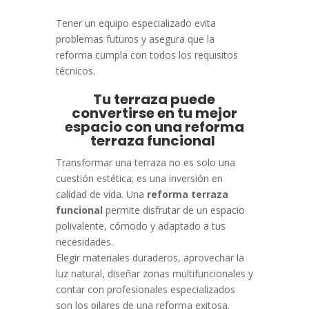
Tener un equipo especializado evita
problemas futuros y asegura que la
reforma cumpla con todos los requisitos
técnicos.
Tu terraza puede
convertirse en tu mejor
espacio con una reforma
terraza funcional
Transformar una terraza no es solo una
cuestión estética; es una inversión en
calidad de vida. Una
reforma terraza
funcional
permite disfrutar de un espacio
polivalente, cómodo y adaptado a tus
necesidades.
Elegir materiales duraderos, aprovechar la
luz natural, diseñar zonas multifuncionales y
contar con profesionales especializados
son los pilares de una reforma exitosa.