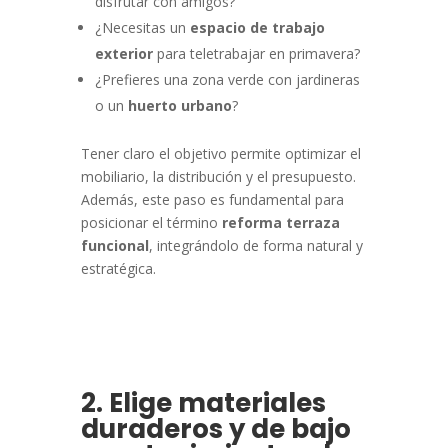
disfrutar con amigos?
¿Necesitas un
espacio de trabajo
exterior
para teletrabajar en primavera?
¿Prefieres una zona verde con jardineras
o un
huerto urbano
?
Tener claro el objetivo permite optimizar el
mobiliario, la distribución y el presupuesto.
Además, este paso es fundamental para
posicionar el término
reforma terraza
funcional
, integrándolo de forma natural y
estratégica.
2. Elige materiales
duraderos y de bajo