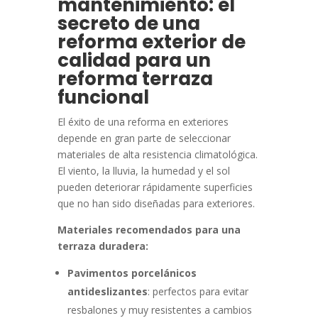
mantenimiento: el
secreto de una
reforma exterior de
calidad para un
reforma terraza
funcional
El éxito de una reforma en exteriores
depende en gran parte de seleccionar
materiales de alta resistencia climatológica.
El viento, la lluvia, la humedad y el sol
pueden deteriorar rápidamente superficies
que no han sido diseñadas para exteriores.
Materiales recomendados para una
terraza duradera:
Pavimentos porcelánicos
antideslizantes
: perfectos para evitar
resbalones y muy resistentes a cambios