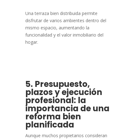
Una terraza bien distribuida permite
disfrutar de varios ambientes dentro del
mismo espacio, aumentando la
funcionalidad y el valor inmobiliario del
hogar.
5. Presupuesto,
plazos y ejecución
profesional: la
importancia de una
reforma bien
planificada
Aunque muchos propietarios consideran