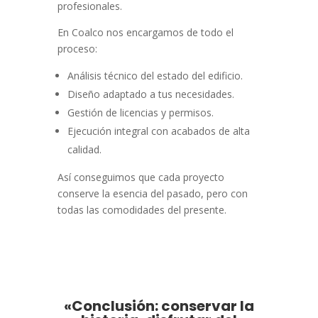
profesionales.
En Coalco nos encargamos de todo el
proceso:
Análisis técnico del estado del edificio.
Diseño adaptado a tus necesidades.
Gestión de licencias y permisos.
Ejecución integral con acabados de alta
calidad.
Así conseguimos que cada proyecto
conserve la esencia del pasado, pero con
todas las comodidades del presente.
«Conclusión: conservar la