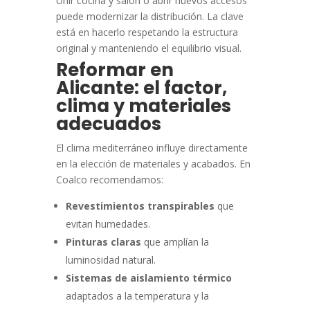
Unir cocina y salón o abrir nuevos accesos
puede modernizar la distribución. La clave
está en hacerlo respetando la estructura
original y manteniendo el equilibrio visual.
Reformar en
Alicante: el factor,
clima y materiales
adecuados
El clima mediterráneo influye directamente
en la elección de materiales y acabados. En
Coalco recomendamos:
Revestimientos transpirables
que
evitan humedades.
Pinturas claras
que amplían la
luminosidad natural.
Sistemas de aislamiento térmico
adaptados a la temperatura y la