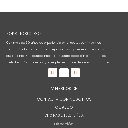
SOBRE NOSOTROS
Con más de 30 años de experiencia en el sector, continuamos
manteniéndonos como una empresa joven y dinámica, siempre en
crecimiento. Nos destacamos por nuestra adopción constante de los
métodos más modernos y la implementación de ideas innovadoras.
MIEMBROS DE
CONTACTA CON NOSOTROS
COALCO
OFICINAS EN ELCHE / ELX
Dirección: