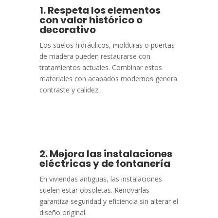
1. Respeta los elementos
con valor histórico o
decorativo
Los suelos hidráulicos, molduras o puertas
de madera pueden restaurarse con
tratamientos actuales. Combinar estos
materiales con acabados modernos genera
contraste y calidez.
2. Mejora las instalaciones
eléctricas y de fontanería
En viviendas antiguas, las instalaciones
suelen estar obsoletas. Renovarlas
garantiza seguridad y eficiencia sin alterar el
diseño original.