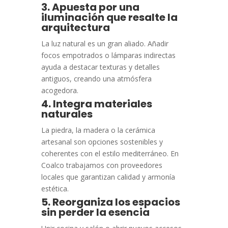
3. Apuesta por una
iluminación que resalte la
arquitectura
La luz natural es un gran aliado. Añadir
focos empotrados o lámparas indirectas
ayuda a destacar texturas y detalles
antiguos, creando una atmósfera
acogedora.
4. Integra materiales
naturales
La piedra, la madera o la cerámica
artesanal son opciones sostenibles y
coherentes con el estilo mediterráneo. En
Coalco trabajamos con proveedores
locales que garantizan calidad y armonía
estética.
5. Reorganiza los espacios
sin perder la esencia