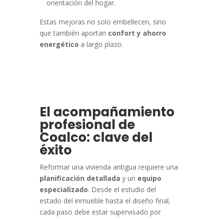
orientación del hogar.
Estas mejoras no solo embellecen, sino
que también aportan
confort y ahorro
energético
a largo plazo.
El acompañamiento
profesional de
Coalco: clave del
éxito
Reformar una vivienda antigua requiere una
planificación detallada
y un
equipo
especializado
. Desde el estudio del
estado del inmueble hasta el diseño final,
cada paso debe estar supervisado por