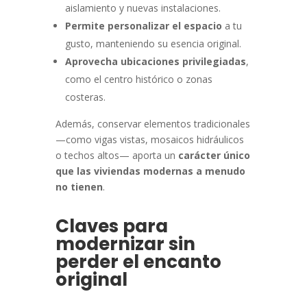
aislamiento y nuevas instalaciones.
Permite personalizar el espacio
a tu
gusto, manteniendo su esencia original.
Aprovecha ubicaciones privilegiadas
,
como el centro histórico o zonas
costeras.
Además, conservar elementos tradicionales
—como vigas vistas, mosaicos hidráulicos
o techos altos— aporta un
carácter único
que las viviendas modernas a menudo
no tienen
.
Claves para
modernizar sin
perder el encanto
original