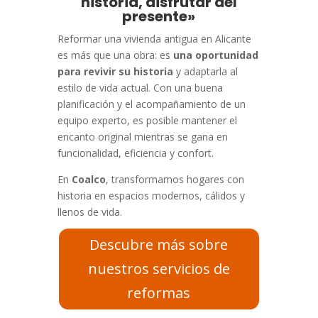
historia, disfrutar del
presente»
Reformar una vivienda antigua en Alicante
es más que una obra: es
una oportunidad
para revivir su historia
y adaptarla al
estilo de vida actual. Con una buena
planificación y el acompañamiento de un
equipo experto, es posible mantener el
encanto original mientras se gana en
funcionalidad, eficiencia y confort.
En
Coalco
, transformamos hogares con
historia en espacios modernos, cálidos y
llenos de vida.
Descubre más sobre
nuestros servicios de
reformas