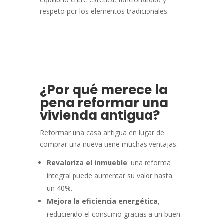
respeto por los elementos tradicionales.
¿Por qué merece la
pena reformar una
vivienda antigua?
Reformar una casa antigua en lugar de
comprar una nueva tiene muchas ventajas:
Revaloriza el inmueble
: una reforma
integral puede aumentar su valor hasta
un 40%.
Mejora la eficiencia energética
,
reduciendo el consumo gracias a un buen