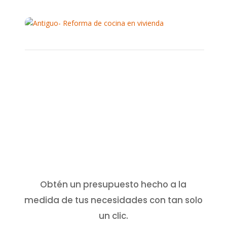
Obtén un presupuesto hecho a la
medida de tus necesidades con tan solo
un clic.