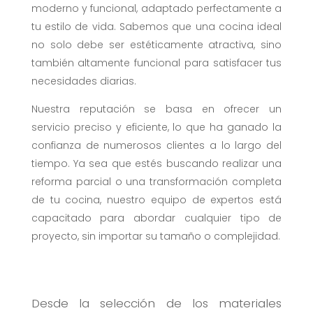
moderno y funcional, adaptado perfectamente a
tu estilo de vida. Sabemos que una cocina ideal
no solo debe ser estéticamente atractiva, sino
también altamente funcional para satisfacer tus
necesidades diarias.
Nuestra reputación se basa en ofrecer un
servicio preciso y eficiente, lo que ha ganado la
confianza de numerosos clientes a lo largo del
tiempo. Ya sea que estés buscando realizar una
reforma parcial o una transformación completa
de tu cocina, nuestro equipo de expertos está
capacitado para abordar cualquier tipo de
proyecto, sin importar su tamaño o complejidad.
Desde la selección de los materiales