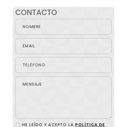
CONTACTO
HE LEÍDO Y ACEPTO LA
POLÍTICA DE