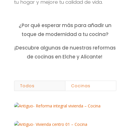
tu hogar y mejore tu calidad de vida.
¿Por qué esperar más para añadir un
toque de modernidad a tu cocina?
¡Descubre algunas de nuestras reformas
de cocinas en Elche y Alicante!
Todos
Cocinas