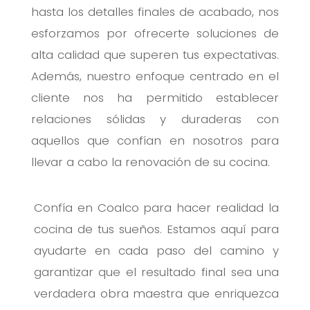
hasta los detalles finales de acabado, nos
esforzamos por ofrecerte soluciones de
alta calidad que superen tus expectativas.
Además, nuestro enfoque centrado en el
cliente nos ha permitido establecer
relaciones sólidas y duraderas con
aquellos que confían en nosotros para
llevar a cabo la renovación de su cocina.
Confía en Coalco para hacer realidad la
cocina de tus sueños. Estamos aquí para
ayudarte en cada paso del camino y
garantizar que el resultado final sea una
verdadera obra maestra que enriquezca