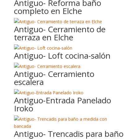
Antiguo- Reforma baño
completo en Elche
Antiguo- Cerramiento de
terraza en Elche
Antiguo- Loft cocina-salón
Antiguo- Cerramiento
escalera
Antiguo-Entrada Panelado
Iroko
Antiguo- Trencadis para baño