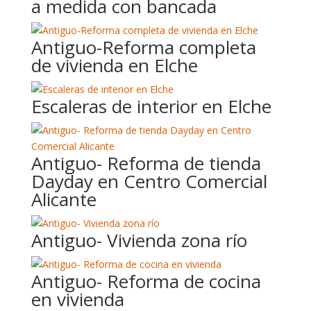
a medida con bancada
Antiguo-Reforma completa
de vivienda en Elche
Escaleras de interior en Elche
Antiguo- Reforma de tienda
Dayday en Centro Comercial
Alicante
Antiguo- Vivienda zona río
Antiguo- Reforma de cocina
en vivienda