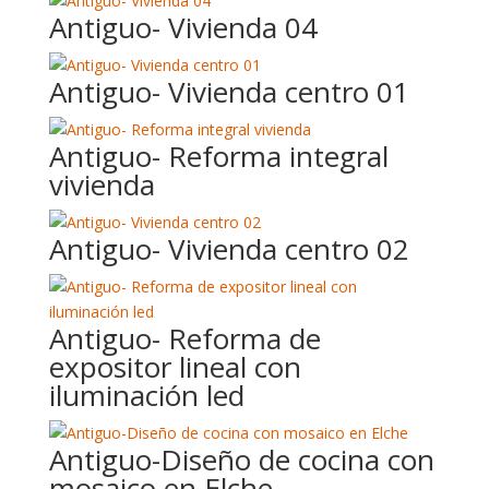
Antiguo- Vivienda 04
Antiguo- Vivienda centro 01
Antiguo- Reforma integral
vivienda
Antiguo- Vivienda centro 02
Antiguo- Reforma de
expositor lineal con
iluminación led
Antiguo-Diseño de cocina con
mosaico en Elche