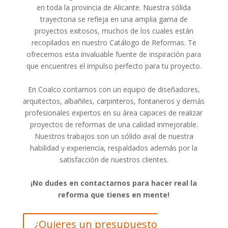
en toda la provincia de Alicante. Nuestra sólida
trayectoria se refleja en una amplia gama de
proyectos exitosos, muchos de los cuales están
recopilados en nuestro Catálogo de Reformas. Te
ofrecemos esta invaluable fuente de inspiración para
que encuentres el impulso perfecto para tu proyecto.
En Coalco contamos con un equipo de diseñadores,
arquitectos, albañiles, carpinteros, fontaneros y demás
profesionales expertos en su área capaces de realizar
proyectos de reformas de una calidad inmejorable.
Nuestros trabajos son un sólido aval de nuestra
habilidad y experiencia, respaldados además por la
satisfacción de nuestros clientes.
¡No dudes en contactarnos para hacer real la
reforma que tienes en mente!
¿Quieres un presupuesto