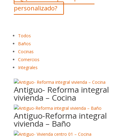
personalizado?
Todos
Baños
Cocinas
Comercios
Integrales
Antiguo- Reforma integral
vivienda – Cocina
Antiguo-Reforma integral
vivienda – Baño