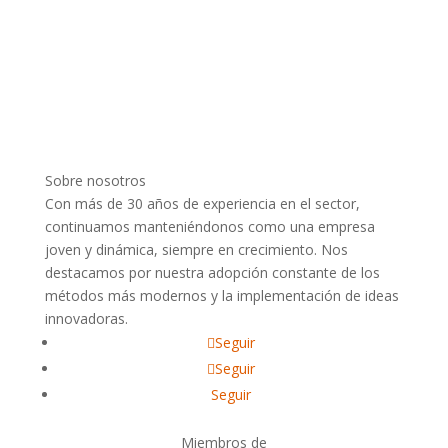
Sobre nosotros
Con más de 30 años de experiencia en el sector,
continuamos manteniéndonos como una empresa
joven y dinámica, siempre en crecimiento. Nos
destacamos por nuestra adopción constante de los
métodos más modernos y la implementación de ideas
innovadoras.
Seguir
Seguir
Seguir
Miembros de