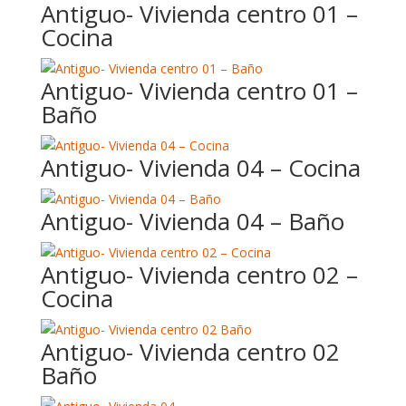
Antiguo- Vivienda centro 01 –
Cocina
Antiguo- Vivienda centro 01 –
Baño
Antiguo- Vivienda 04 – Cocina
Antiguo- Vivienda 04 – Baño
Antiguo- Vivienda centro 02 –
Cocina
Antiguo- Vivienda centro 02
Baño