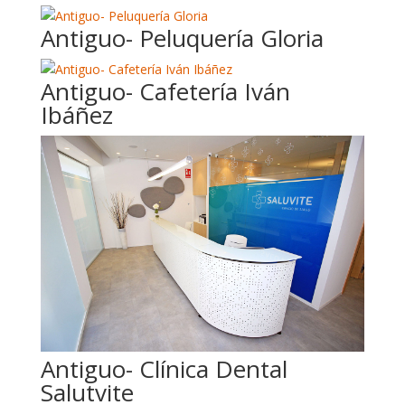
Antiguo- Peluquería Gloria
Antiguo- Cafetería Iván
Ibáñez
Antiguo- Clínica Dental
Salutvite