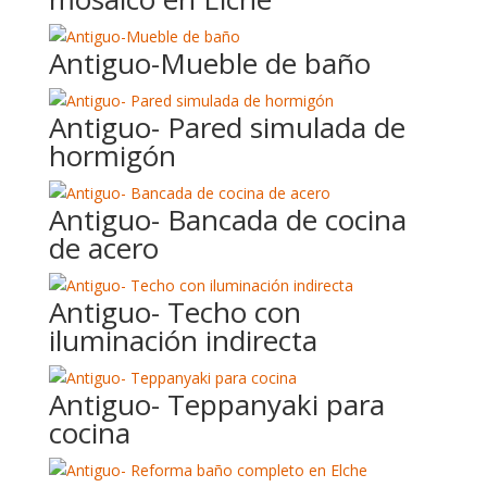
Antiguo-Mueble de baño
Antiguo- Pared simulada de
hormigón
Antiguo- Bancada de cocina
de acero
Antiguo- Techo con
iluminación indirecta
Antiguo- Teppanyaki para
cocina